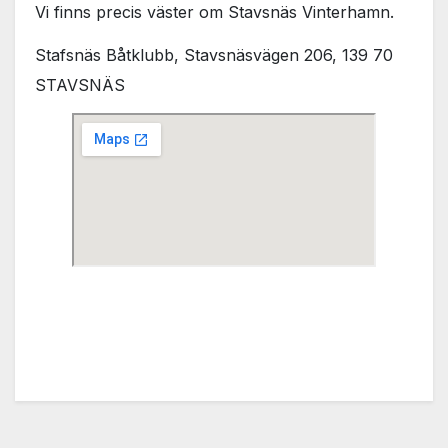
Vi finns precis väster om Stavsnäs Vinterhamn.
Stafsnäs Båtklubb, Stavsnäsvägen 206, 139 70
STAVSNÄS